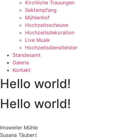
Kirchliche Trauungen
Sektempfang
Mühlenhof
Hochzeitsscheune
Hochzeitsdekoration
Live Musik
Hochzeitsdienstleister
Standesamt
Galerie
Kontakt
Hello world!
Hello world!
Imsweiler Mühle
Susana Täubert