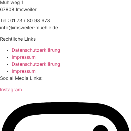
Mühlweg 1
67808 Imsweiler
Tel.: 01 73 / 80 98 973
info@imsweiler-muehle.de
Rechtliche Links
Datenschutzerklärung
Impressum
Datenschutzerklärung
Impressum
Social Media Links:
Instagram