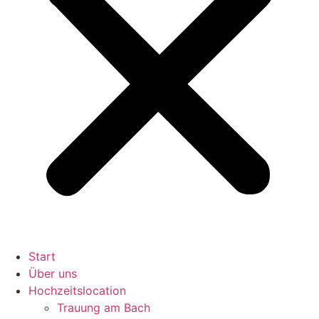
Start
Über uns
Hochzeitslocation
Trauung am Bach