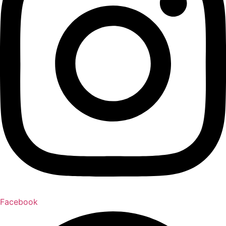
Facebook