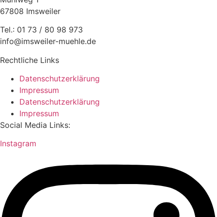
67808 Imsweiler
Tel.: 01 73 / 80 98 973
info@imsweiler-muehle.de
Rechtliche Links
Datenschutzerklärung
Impressum
Datenschutzerklärung
Impressum
Social Media Links:
Instagram