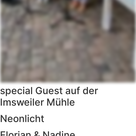
special Guest auf der
Imsweiler Mühle
Neonlicht
Florian & Nadine