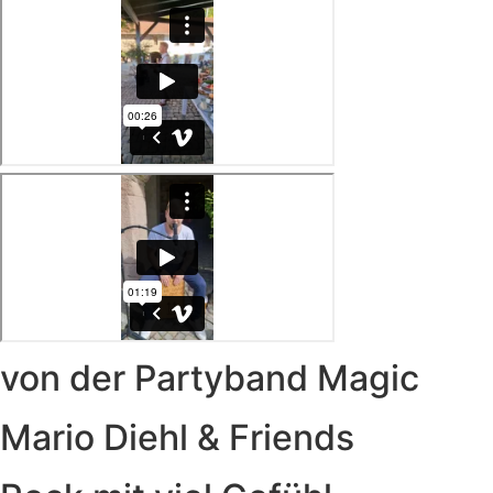
von der Partyband Magic
Mario Diehl & Friends