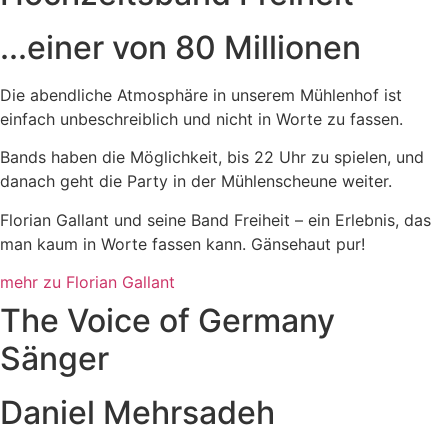
...einer von 80 Millionen
Die abendliche Atmosphäre in unserem Mühlenhof ist
einfach unbeschreiblich und nicht in Worte zu fassen.
Bands haben die Möglichkeit, bis 22 Uhr zu spielen, und
danach geht die Party in der Mühlenscheune weiter.
Florian Gallant und seine Band Freiheit – ein Erlebnis, das
man kaum in Worte fassen kann. Gänsehaut pur!
mehr zu Florian Gallant
The Voice of Germany
Sänger
Daniel Mehrsadeh