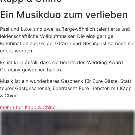
Ein Musikduo zum verlieben
Pasi und Luke sind zwei außergewöhnlich talentierte und
leidenschaftliche Vollblutmusiker. Die einzigartige
Kombination aus Geige, Gitarre und Gesang ist so noch nie
erlebt worden.
Es ist kein Zufall, dass sie bereits den Wedding Award
Germany gewonnen haben.
Musik ist ein wunderbares Geschenk für Eure Gäste. Statt
teurer Gastgeschenke, überrascht Eure Liebsten mit Kapp
& Chino.
mehr über Kapp & Chino