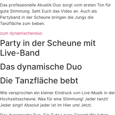
Das professionelle Akustik-Duo sorgt vom ersten Ton für
gute Stimmung. Seht Euch das Video an. Auch als
Partyband in der Scheune bringen die Jungs die
Tanzfläche zum beben.
zum dynamischenduo
Party in der Scheune mit
Live-Band
Das dynamische Duo
Die Tanzfläche bebt
Wie versprochen ein kleiner Eindruck von Live-Musik in der
Hochzeitsscheune. Was für eine Stimmung! Jeder tanzt!
Jeder singt! Absolut jeder ist im Hier und Jetzt.
Das dynamische Duo. Ein Gute Laune Garant! Wir lieben