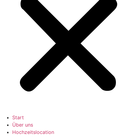
Start
Über uns
Hochzeitslocation