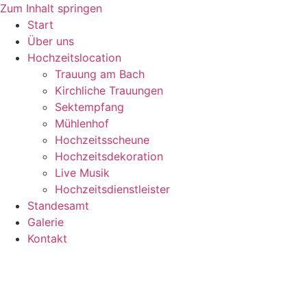
Zum Inhalt springen
Start
Über uns
Hochzeitslocation
Trauung am Bach
Kirchliche Trauungen
Sektempfang
Mühlenhof
Hochzeitsscheune
Hochzeitsdekoration
Live Musik
Hochzeitsdienstleister
Standesamt
Galerie
Kontakt