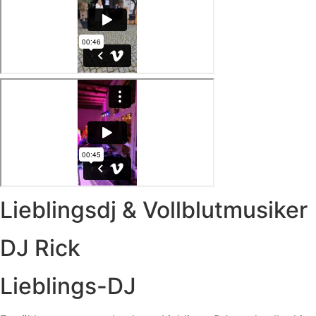
Lieblingsdj & Vollblutmusiker
DJ Rick
Lieblings-DJ