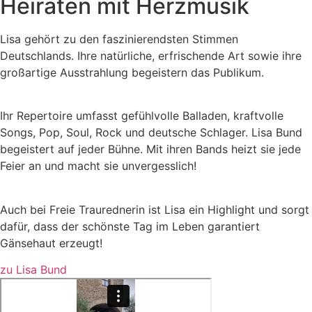
Heiraten mit Herzmusik
Lisa gehört zu den faszinierendsten Stimmen
Deutschlands. Ihre natürliche, erfrischende Art sowie ihre
großartige Ausstrahlung begeistern das Publikum.
Ihr Repertoire umfasst gefühlvolle Balladen, kraftvolle
Songs, Pop, Soul, Rock und deutsche Schlager. Lisa Bund
begeistert auf jeder Bühne. Mit ihren Bands heizt sie jede
Feier an und macht sie unvergesslich!
Auch bei Freie Traurednerin ist Lisa ein Highlight und sorgt
dafür, dass der schönste Tag im Leben garantiert
Gänsehaut erzeugt!
zu Lisa Bund