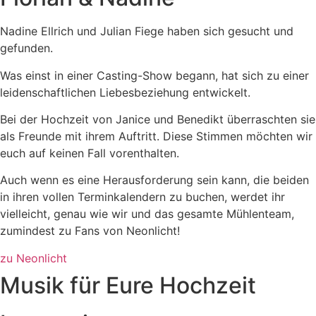
Nadine Ellrich und Julian Fiege haben sich gesucht und
gefunden.
Was einst in einer Casting-Show begann, hat sich zu einer
leidenschaftlichen Liebesbeziehung entwickelt.
Bei der Hochzeit von Janice und Benedikt überraschten sie
als Freunde mit ihrem Auftritt. Diese Stimmen möchten wir
euch auf keinen Fall vorenthalten.
Auch wenn es eine Herausforderung sein kann, die beiden
in ihren vollen Terminkalendern zu buchen, werdet ihr
vielleicht, genau wie wir und das gesamte Mühlenteam,
zumindest zu Fans von Neonlicht!
zu Neonlicht
Musik für Eure Hochzeit