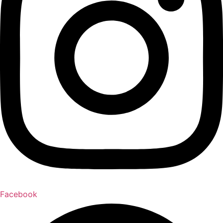
Facebook