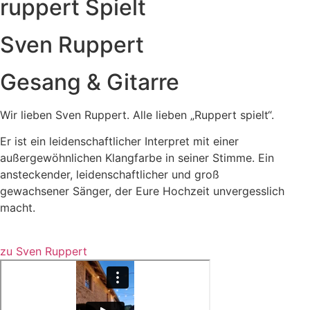
ruppert Spielt
Sven Ruppert
Gesang & Gitarre
Wir lieben Sven Ruppert. Alle lieben „Ruppert spielt“.
Er ist ein leidenschaftlicher Interpret mit einer
außergewöhnlichen Klangfarbe in seiner Stimme. Ein
ansteckender, leidenschaftlicher und
groß
gewachsener
Sänger, der Eure Hochzeit unvergesslich
macht.
zu Sven Ruppert