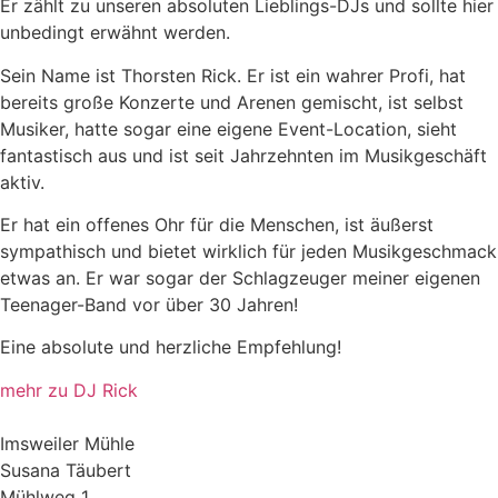
Er zählt zu unseren absoluten Lieblings-DJs und sollte hier
unbedingt erwähnt werden.
Sein Name ist Thorsten Rick. Er ist ein wahrer Profi, hat
bereits große Konzerte und Arenen gemischt, ist selbst
Musiker, hatte sogar eine eigene Event-Location, sieht
fantastisch aus und ist seit Jahrzehnten im Musikgeschäft
aktiv.
Er hat ein offenes Ohr für die Menschen, ist äußerst
sympathisch und bietet wirklich für jeden Musikgeschmack
etwas an. Er war sogar der Schlagzeuger meiner eigenen
Teenager-Band vor über 30 Jahren!
Eine absolute und herzliche Empfehlung!
mehr zu DJ Rick
Imsweiler Mühle
Susana Täubert
Mühlweg 1