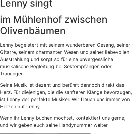
Lenny singt
im Mühlenhof zwischen
Olivenbäumen
Lenny begeistert mit seinem wunderbaren Gesang, seiner
Gitarre, seinem charmanten Wesen und seiner liebevollen
Ausstrahlung und sorgt so für eine unvergessliche
musikalische Begleitung bei Sektempfängen oder
Trauungen.
Seine Musik ist dezent und berührt dennoch direkt das
Herz. Für diejenigen, die die sanfteren Klänge bevorzugen,
ist Lenny der perfekte Musiker. Wir freuen uns immer von
Herzen auf Lenny.
Wenn ihr Lenny buchen möchtet, kontaktiert uns gerne,
und wir geben euch seine Handynummer weiter.