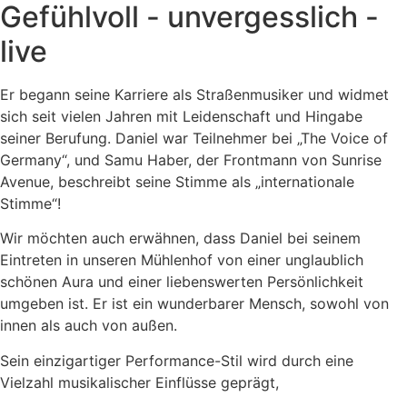
Gefühlvoll - unvergesslich -
live
Er begann seine Karriere als Straßenmusiker und widmet
sich seit vielen Jahren mit Leidenschaft und Hingabe
seiner Berufung. Daniel war Teilnehmer bei „The Voice of
Germany“, und Samu Haber, der Frontmann von Sunrise
Avenue, beschreibt seine Stimme als „internationale
Stimme“!
Wir möchten auch erwähnen, dass Daniel bei seinem
Eintreten in unseren Mühlenhof von einer unglaublich
schönen Aura und einer liebenswerten Persönlichkeit
umgeben ist. Er ist ein wunderbarer Mensch, sowohl von
innen als auch von außen.
Sein einzigartiger Performance-Stil wird durch eine
Vielzahl musikalischer Einflüsse geprägt,