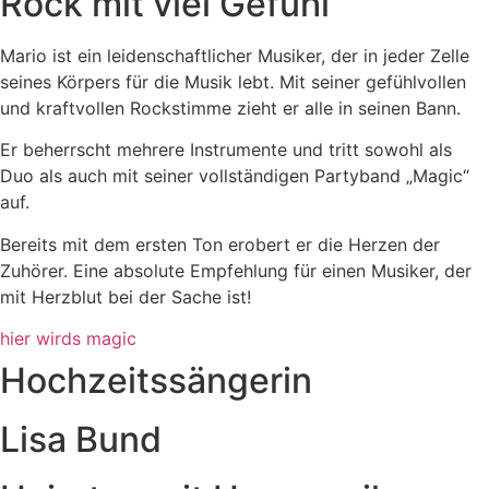
Rock mit viel Gefühl
Mario ist ein leidenschaftlicher Musiker, der in jeder Zelle
seines Körpers für die Musik lebt. Mit seiner gefühlvollen
und kraftvollen Rockstimme zieht er alle in seinen Bann.
Er beherrscht mehrere Instrumente und tritt sowohl als
Duo als auch mit seiner vollständigen Partyband „Magic“
auf.
Bereits mit dem ersten Ton erobert er die Herzen der
Zuhörer. Eine absolute Empfehlung für einen Musiker, der
mit Herzblut bei der Sache ist!
hier wirds magic
Hochzeitssängerin
Lisa Bund