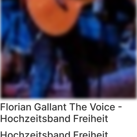
Florian Gallant The Voice -
Hochzeitsband Freiheit
Hochzeitsband Freiheit