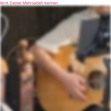
lernt Daniel Mehrsadeh kennen