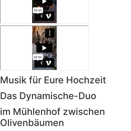
Musik für Eure Hochzeit
Das Dynamische-Duo
im Mühlenhof zwischen
Olivenbäumen